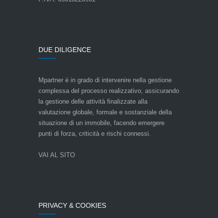
DUE DILIGENCE
Mpartner è in grado di intervenire nella gestione
complessa del processo realizzativo, assicurando
la gestione delle attività finalizzate alla
valutazione globale, formale e sostanziale della
situazione di un immobile, facendo emergere
punti di forza, criticità e rischi connessi.
VAI AL SITO
PRIVACY & COOKIES