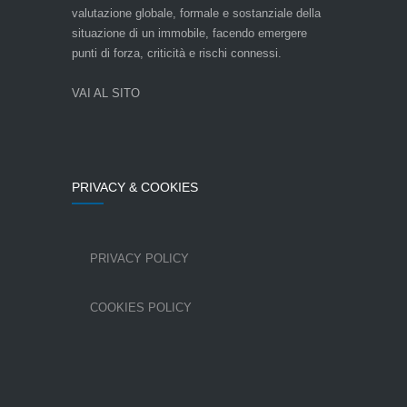
valutazione globale, formale e sostanziale della
situazione di un immobile, facendo emergere
punti di forza, criticità e rischi connessi.
VAI AL SITO
PRIVACY & COOKIES
PRIVACY POLICY
COOKIES POLICY