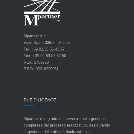
Mpartner s.r.l.
Viale Sarca 336/F - Milano
Tel. +39.02.36.56.43.77
Fax. +39.02.89.07.32.50
REA: 1789758
P.IVA: 05018220961
DUE DILIGENCE
Mpartner è in grado di intervenire nella gestione
complessa del processo realizzativo, assicurando
la gestione delle attività finalizzate alla