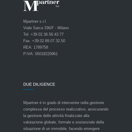
Mpartner s.r.l.
Viale Sarca 336/F - Milano
Tel. +39.02.36.56.43.77
Fax. +39.02.89.07.32.50
REA: 1789758
P.IVA: 05018220961
DUE DILIGENCE
Mpartner è in grado di intervenire nella gestione
complessa del processo realizzativo, assicurando
la gestione delle attività finalizzate alla
valutazione globale, formale e sostanziale della
situazione di un immobile, facendo emergere