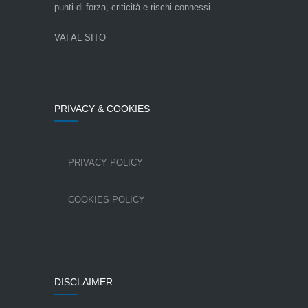
punti di forza, criticità e rischi connessi.
VAI AL SITO
PRIVACY & COOKIES
PRIVACY POLICY
COOKIES POLICY
DISCLAIMER