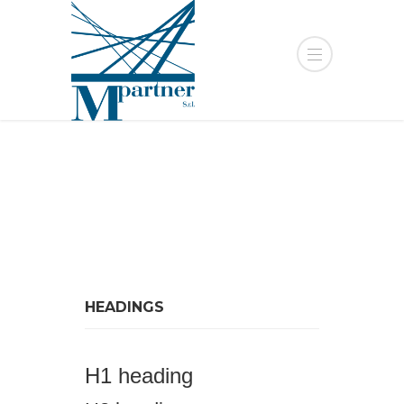
HEADINGS
H1 heading