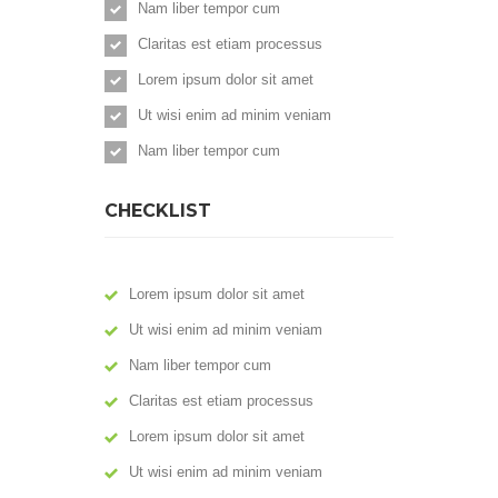
Nam liber tempor cum
Claritas est etiam processus
Lorem ipsum dolor sit amet
Ut wisi enim ad minim veniam
Nam liber tempor cum
CHECKLIST
Lorem ipsum dolor sit amet
Ut wisi enim ad minim veniam
Nam liber tempor cum
Claritas est etiam processus
Lorem ipsum dolor sit amet
Ut wisi enim ad minim veniam