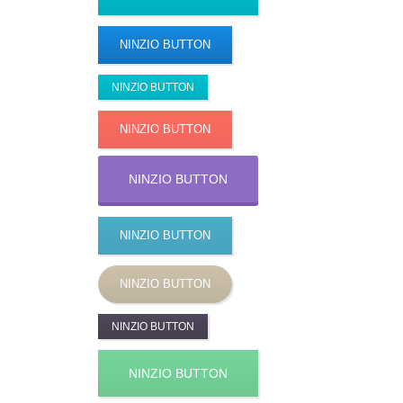
NINZIO BUTTON
NINZIO BUTTON
NINZIO BUTTON
NINZIO BUTTON
NINZIO BUTTON
NINZIO BUTTON
NINZIO BUTTON
NINZIO BUTTON