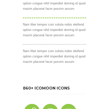
option congue nihil imperdiet doming id quod
mazim placerat facer possim assum.
Nam liber tempor cum soluta nobis eleifend
option congue nihil imperdiet doming id quod
mazim placerat facer possim assum.
Nam liber tempor cum soluta nobis eleifend
option congue nihil imperdiet doming id quod
mazim placerat facer possim assum.
860+ ICOMOON ICONS