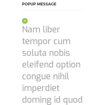
POPUP MESSAGE
Nam liber
tempor cum
soluta nobis
eleifend option
congue nihil
imperdiet
doming id quod