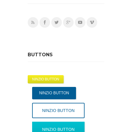
BUTTONS
NINZIO BUTTON
NINZIO BUTTON
NINZIO BUTTON
NINZIO BUTTON