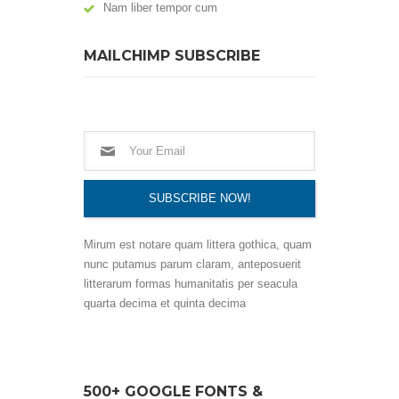
Nam liber tempor cum
MAILCHIMP SUBSCRIBE
Mirum est notare quam littera gothica, quam
nunc putamus parum claram, anteposuerit
litterarum formas humanitatis per seacula
quarta decima et quinta decima
500+ GOOGLE FONTS &