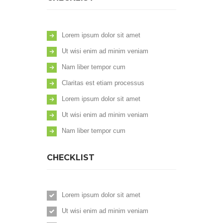
Lorem ipsum dolor sit amet
Ut wisi enim ad minim veniam
Nam liber tempor cum
Claritas est etiam processus
Lorem ipsum dolor sit amet
Ut wisi enim ad minim veniam
Nam liber tempor cum
CHECKLIST
Lorem ipsum dolor sit amet
Ut wisi enim ad minim veniam