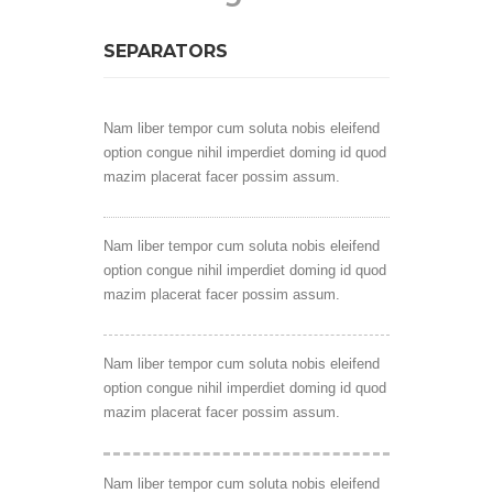
SEPARATORS
Nam liber tempor cum soluta nobis eleifend
option congue nihil imperdiet doming id quod
mazim placerat facer possim assum.
Nam liber tempor cum soluta nobis eleifend
option congue nihil imperdiet doming id quod
mazim placerat facer possim assum.
Nam liber tempor cum soluta nobis eleifend
option congue nihil imperdiet doming id quod
mazim placerat facer possim assum.
Nam liber tempor cum soluta nobis eleifend