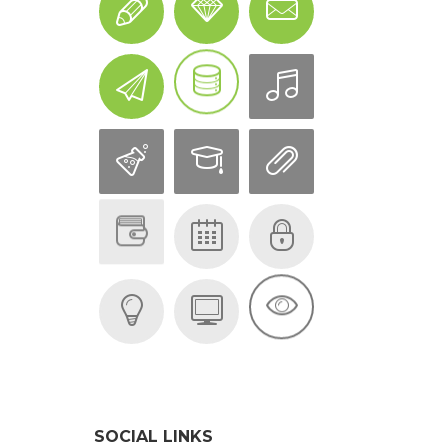
SOCIAL LINKS