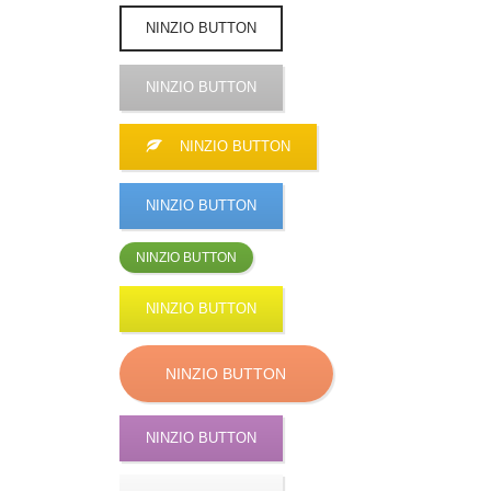
NINZIO BUTTON
NINZIO BUTTON
NINZIO BUTTON
NINZIO BUTTON
NINZIO BUTTON
NINZIO BUTTON
NINZIO BUTTON
NINZIO BUTTON