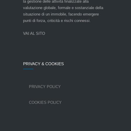
la gestione delle attività finalizzate alla
valutazione globale, formale e sostanziale della
situazione di un immobile, facendo emergere
punti di forza, criticità e rischi connessi.
VAI AL SITO
PRIVACY & COOKIES
PRIVACY POLICY
COOKIES POLICY