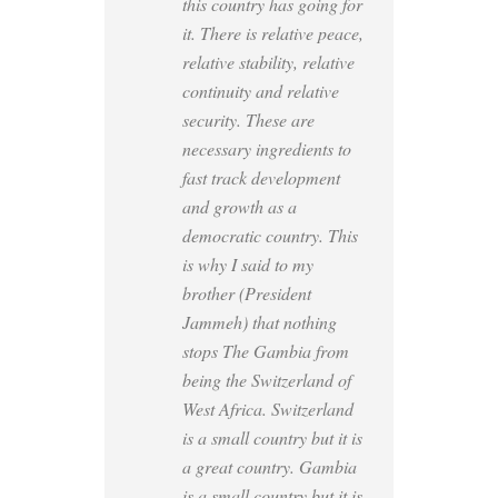
this country has going for
it. There is relative peace,
relative stability, relative
continuity and relative
security. These are
necessary ingredients to
fast track development
and growth as a
democratic country. This
is why I said to my
brother (President
Jammeh) that nothing
stops The Gambia from
being the Switzerland of
West Africa. Switzerland
is a small country but it is
a great country. Gambia
is a small country but it is