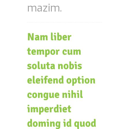
mazim.
Nam liber
tempor cum
soluta nobis
eleifend option
congue nihil
imperdiet
doming id quod