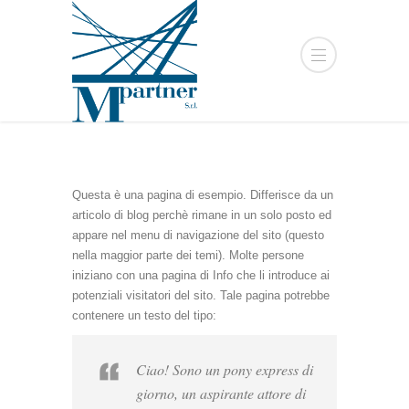
Questa è una pagina di esempio. Differisce da un
articolo di blog perchè rimane in un solo posto ed
appare nel menu di navigazione del sito (questo
nella maggior parte dei temi). Molte persone
iniziano con una pagina di Info che li introduce ai
potenziali visitatori del sito. Tale pagina potrebbe
contenere un testo del tipo:
Ciao! Sono un pony express di
giorno, un aspirante attore di