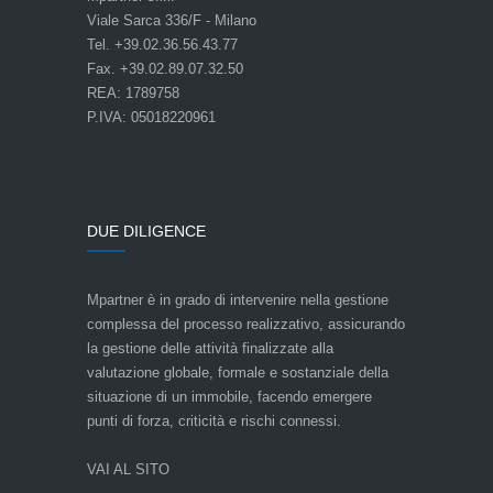
Viale Sarca 336/F - Milano
Tel. +39.02.36.56.43.77
Fax. +39.02.89.07.32.50
REA: 1789758
P.IVA: 05018220961
DUE DILIGENCE
Mpartner è in grado di intervenire nella gestione
complessa del processo realizzativo, assicurando
la gestione delle attività finalizzate alla
valutazione globale, formale e sostanziale della
situazione di un immobile, facendo emergere
punti di forza, criticità e rischi connessi.
VAI AL SITO