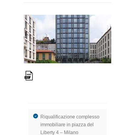
Riqualificazione complesso
immobiliare in piazza del
Liberty 4 – Milano