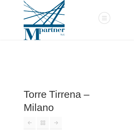
Torre Tirrena –
Milano