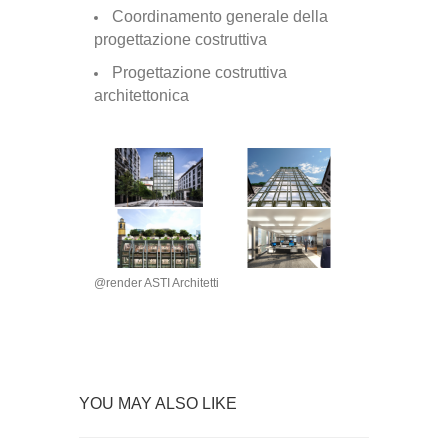
Coordinamento generale della
progettazione costruttiva
Progettazione costruttiva
architettonica
@render ASTI Architetti
YOU MAY ALSO LIKE