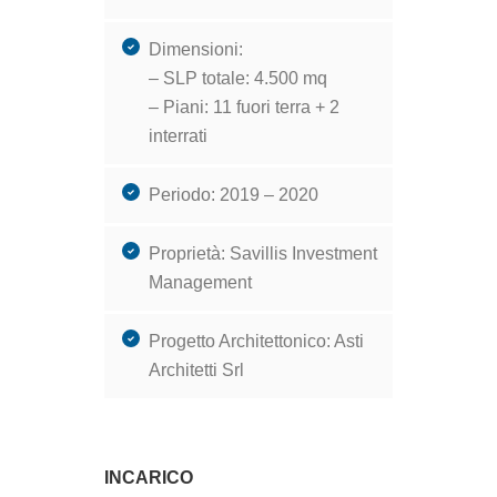
Dimensioni:
– SLP totale: 4.500 mq
– Piani: 11 fuori terra + 2
interrati
Periodo: 2019 – 2020
Proprietà: Savillis Investment
Management
Progetto Architettonico: Asti
Architetti Srl
INCARICO