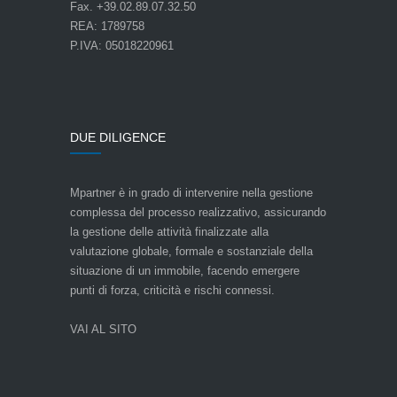
Fax. +39.02.89.07.32.50
REA: 1789758
P.IVA: 05018220961
DUE DILIGENCE
Mpartner è in grado di intervenire nella gestione
complessa del processo realizzativo, assicurando
la gestione delle attività finalizzate alla
valutazione globale, formale e sostanziale della
situazione di un immobile, facendo emergere
punti di forza, criticità e rischi connessi.
VAI AL SITO