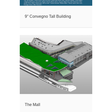
9° Convegno Tall Building
The Mall