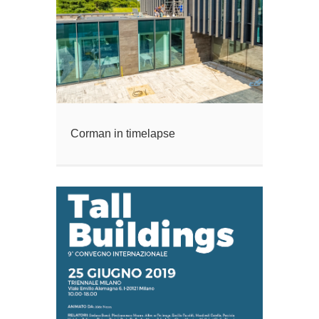
Corman in timelapse