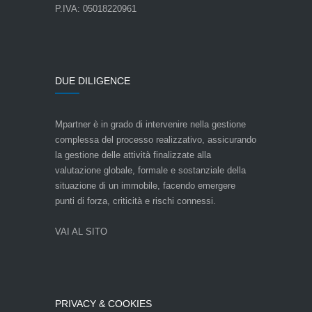
P.IVA: 05018220961
DUE DILIGENCE
Mpartner è in grado di intervenire nella gestione
complessa del processo realizzativo, assicurando
la gestione delle attività finalizzate alla
valutazione globale, formale e sostanziale della
situazione di un immobile, facendo emergere
punti di forza, criticità e rischi connessi.
VAI AL SITO
PRIVACY & COOKIES