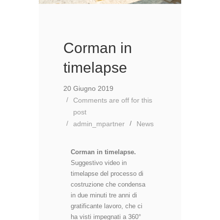
Corman in
timelapse
20 Giugno 2019
Comments are off for this
post
admin_mpartner
News
Corman in timelapse.
Suggestivo video in
timelapse
del processo di
costruzione che condensa
in due minuti tre anni di
gratificante lavoro, che ci
ha visti impegnati a 360°