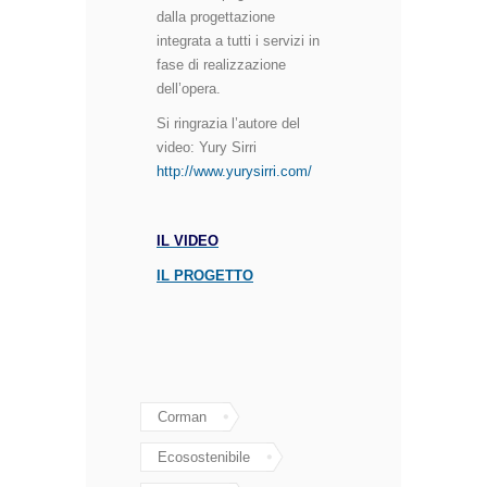
dalla progettazione
integrata a tutti i servizi in
fase di realizzazione
dell’opera.
Si ringrazia l’autore del
video: Yury Sirri
http://www.yurysirri.com/
IL VIDEO
IL PROGETTO
Corman
Ecosostenibile