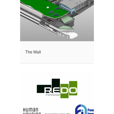
The Mall