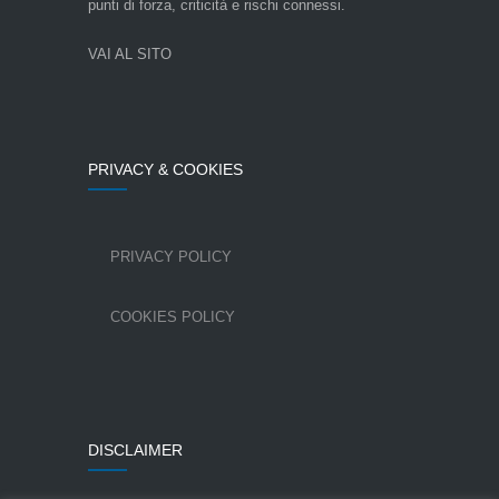
punti di forza, criticità e rischi connessi.
VAI AL SITO
PRIVACY & COOKIES
PRIVACY POLICY
COOKIES POLICY
DISCLAIMER