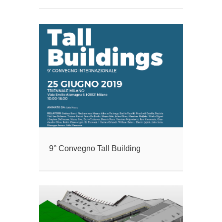
9° Convegno Tall Building