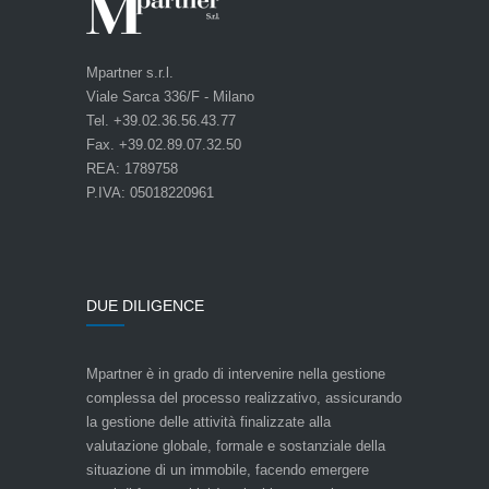
Mpartner s.r.l.
Viale Sarca 336/F - Milano
Tel. +39.02.36.56.43.77
Fax. +39.02.89.07.32.50
REA: 1789758
P.IVA: 05018220961
DUE DILIGENCE
Mpartner è in grado di intervenire nella gestione
complessa del processo realizzativo, assicurando
la gestione delle attività finalizzate alla
valutazione globale, formale e sostanziale della
situazione di un immobile, facendo emergere