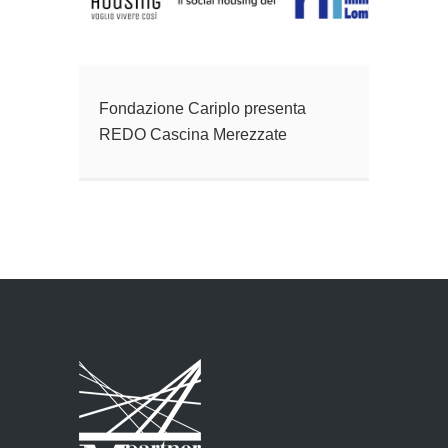
Fondazione Cariplo presenta
REDO Cascina Merezzate