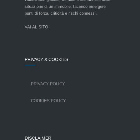
situazione di un immobile, facendo emergere
punti di forza, criticità e rischi connessi.
VAI AL SITO
PRIVACY & COOKIES
PRIVACY POLICY
COOKIES POLICY
DISCLAIMER