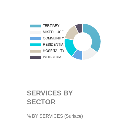
SERVICES BY
SECTOR
% BY SERVICES (Surface)