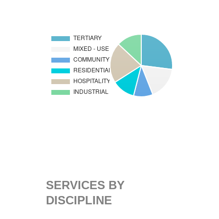
SERVICES BY
DISCIPLINE