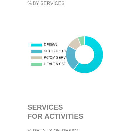
% BY SERVICES
SERVICES
FOR ACTIVITIES
% DETAILS ON DESIGN