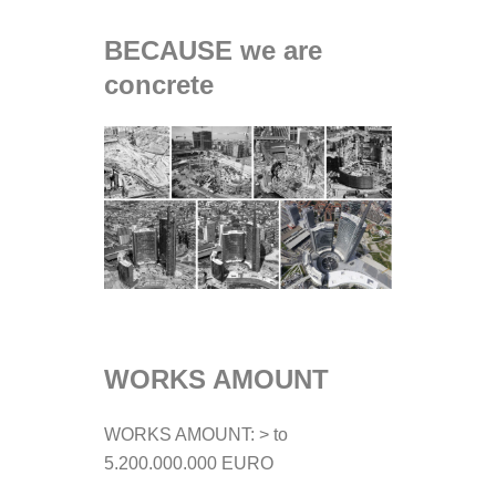
BECAUSE we are
concrete
WORKS AMOUNT
WORKS AMOUNT: > to
5.200.000.000 EURO