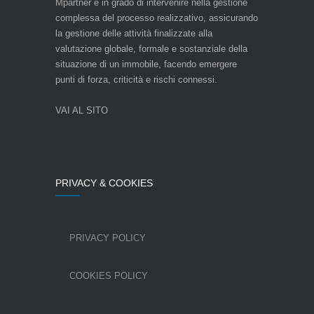
Mpartner è in grado di intervenire nella gestione
complessa del processo realizzativo, assicurando
la gestione delle attività finalizzate alla
valutazione globale, formale e sostanziale della
situazione di un immobile, facendo emergere
punti di forza, criticità e rischi connessi.
VAI AL SITO
PRIVACY & COOKIES
PRIVACY POLICY
COOKIES POLICY