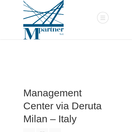
Management
Center via Deruta
Milan – Italy