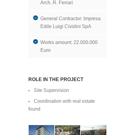
Arch. R. Ferrari
General Contractor: Impresa
Edile Luigi Cividini SpA
Works amount: 22.000.000
Euro
ROLE IN THE PROJECT
Site Supervision
Coordination with real estate
found