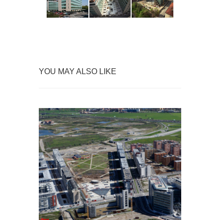
YOU MAY ALSO LIKE