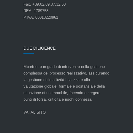
Fax. +39.02.89.07.32.50
REA: 1789758
P.IVA: 05018220961
DUE DILIGENCE
Mpartner è in grado di intervenire nella gestione
complessa del processo realizzativo, assicurando
la gestione delle attività finalizzate alla
valutazione globale, formale e sostanziale della
situazione di un immobile, facendo emergere
punti di forza, criticità e rischi connessi.
VAI AL SITO