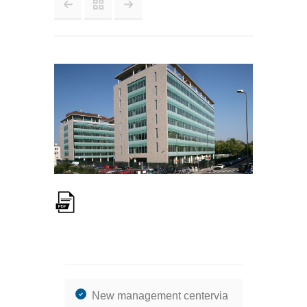
New management centervia