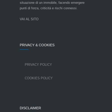
situazione di un immobile, facendo emergere
punti di forza, criticità e rischi connessi.
VAI AL SITO
PRIVACY & COOKIES
PRIVACY POLICY
COOKIES POLICY
DISCLAIMER