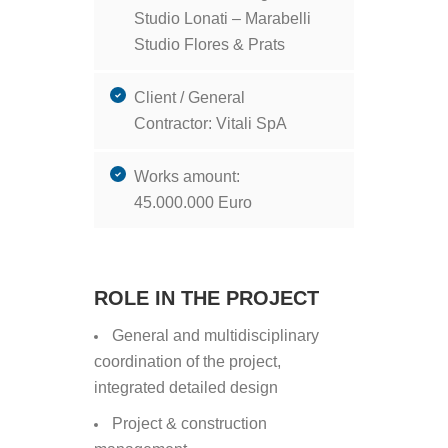
Studio Lonati – Marabelli
Studio Flores & Prats
Client / General
Contractor: Vitali SpA
Works amount:
45.000.000 Euro
ROLE IN THE PROJECT
General and multidisciplinary
coordination of the project,
integrated detailed design
Project & construction