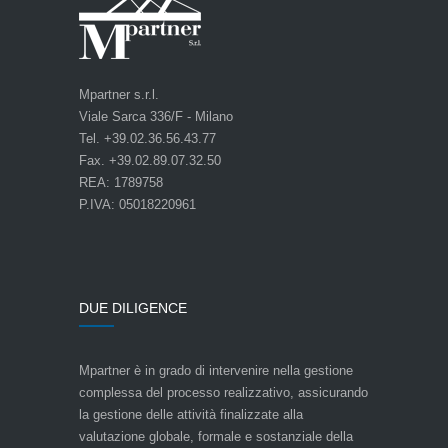
Mpartner s.r.l.
Viale Sarca 336/F - Milano
Tel. +39.02.36.56.43.77
Fax. +39.02.89.07.32.50
REA: 1789758
P.IVA: 05018220961
DUE DILIGENCE
Mpartner è in grado di intervenire nella gestione
complessa del processo realizzativo, assicurando
la gestione delle attività finalizzate alla
valutazione globale, formale e sostanziale della