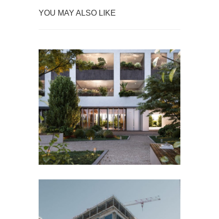
YOU MAY ALSO LIKE