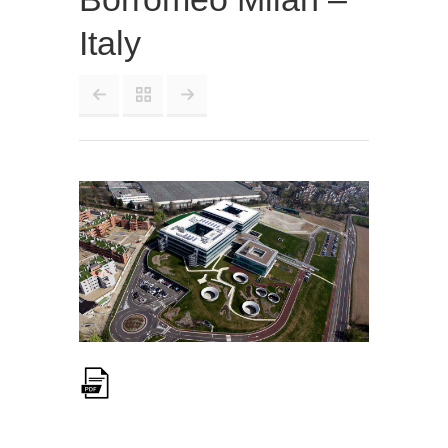
Italy