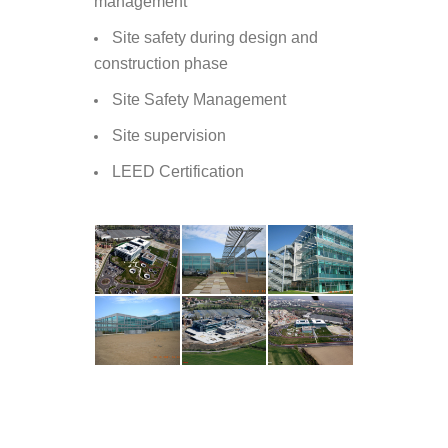
management
Site safety during design and
construction phase
Site Safety Management
Site supervision
LEED Certification