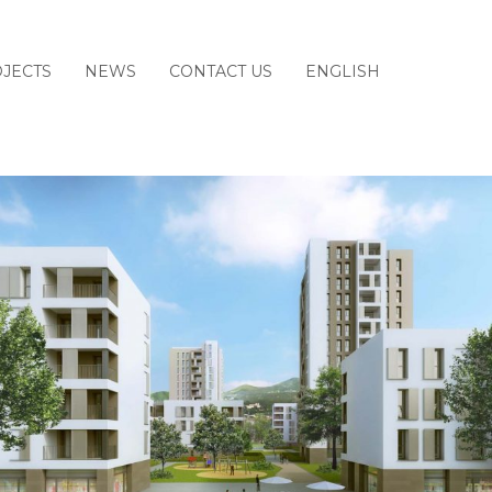
JECTS
NEWS
CONTACT US
ENGLISH