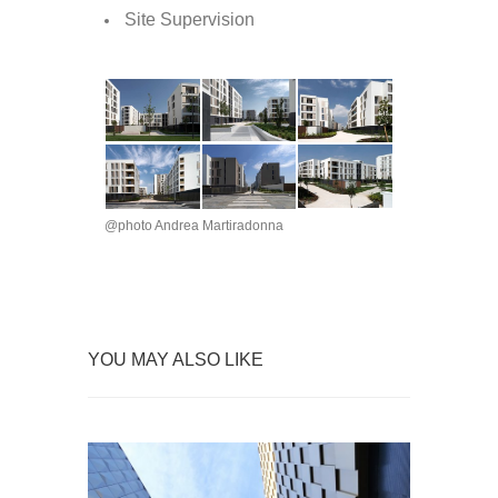
Site Supervision
@photo Andrea Martiradonna
YOU MAY ALSO LIKE