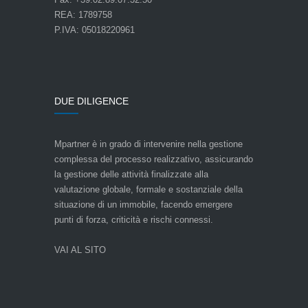
REA: 1789758
P.IVA: 05018220961
DUE DILIGENCE
Mpartner è in grado di intervenire nella gestione
complessa del processo realizzativo, assicurando
la gestione delle attività finalizzate alla
valutazione globale, formale e sostanziale della
situazione di un immobile, facendo emergere
punti di forza, criticità e rischi connessi.
VAI AL SITO