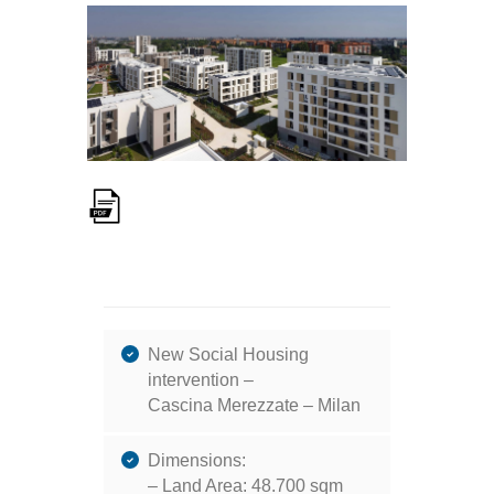
New Social Housing
intervention –
Cascina Merezzate – Milan
Dimensions:
– Land Area: 48.700 sqm