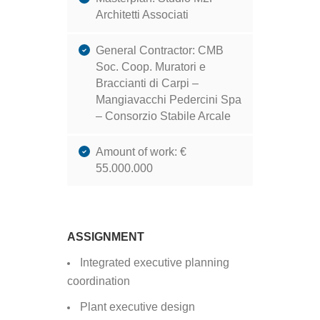
Architetti Associati
General Contractor: CMB
Soc. Coop. Muratori e
Braccianti di Carpi –
Mangiavacchi Pedercini Spa
– Consorzio Stabile Arcale
Amount of work: €
55.000.000
ASSIGNMENT
Integrated executive planning
coordination
Plant executive design