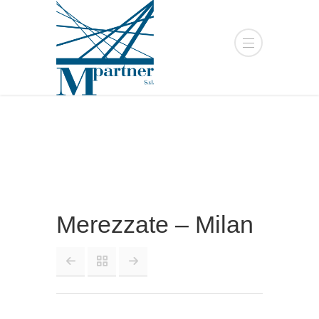
Merezzate – Milan